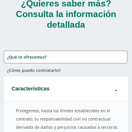
¿Quieres saber más?
Consulta la información
detallada
¿Qué te ofrecemos?
¿Cómo puedo contratarlo?
Características
Protegemos, hasta los límites establecidos en el
contrato, tu responsabilidad civil no contractual
derivada de daños y perjuicios causados a terceros