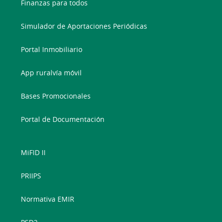
Finanzas para todos
Simulador de Aportaciones Periódicas
Portal Inmobiliario
App ruralvía móvil
Bases Promocionales
Portal de Documentación
MiFID II
PRIIPS
Normativa EMIR