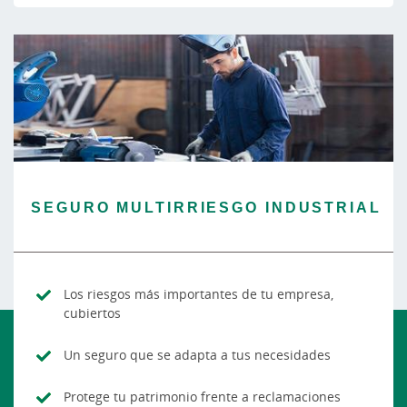
SEGURO MULTIRRIESGO INDUSTRIAL
Los riesgos más importantes de tu empresa,
cubiertos
Un seguro que se adapta a tus necesidades
Protege tu patrimonio frente a reclamaciones