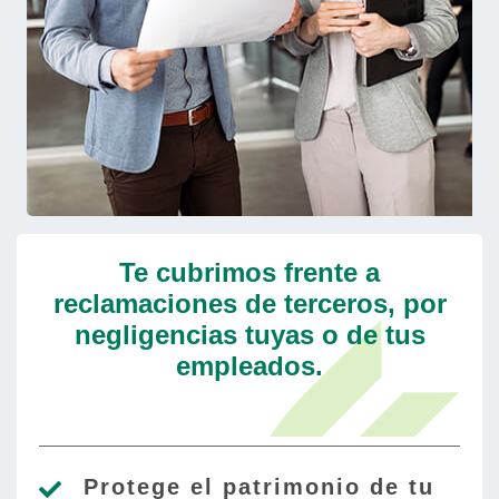
Te cubrimos frente a
reclamaciones de terceros, por
negligencias tuyas o de tus
empleados.
Protege el patrimonio de tu