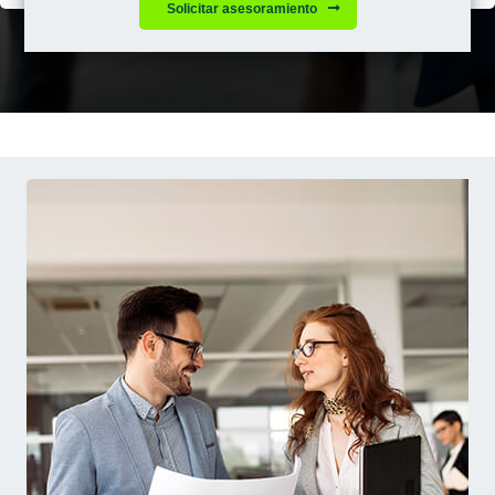
Solicitar asesoramiento