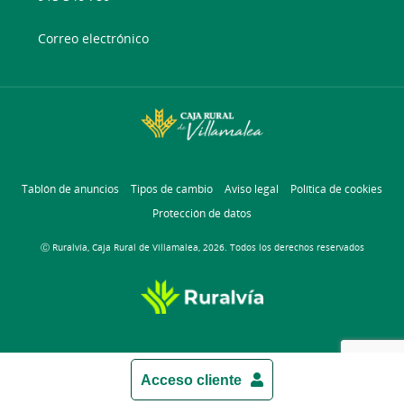
Correo electrónico
Tablón de anuncios
Tipos de cambio
Aviso legal
Política de cookies
Protección de datos
Ⓒ Ruralvía, Caja Rural de Villamalea, 2026. Todos los derechos reservados
Acceso cliente