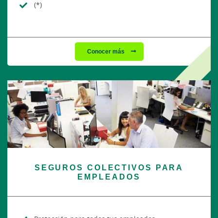
(*)
Conocer más
SEGUROS COLECTIVOS PARA
EMPLEADOS