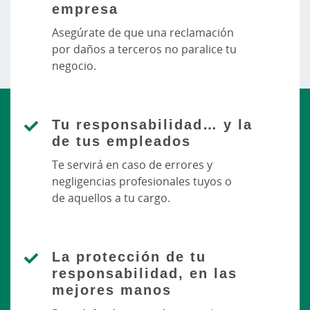
empresa
Asegúrate de que una reclamación
por daños a terceros no paralice tu
negocio.
Tu responsabilidad… y la
de tus empleados
Te servirá en caso de errores y
negligencias profesionales tuyos o
de aquellos a tu cargo.
La protección de tu
responsabilidad, en las
mejores manos