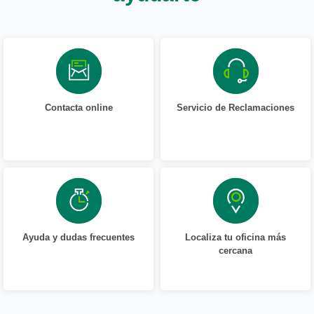
Contacta online
Servicio de Reclamaciones
Ayuda y dudas frecuentes
Localiza tu oficina más
cercana