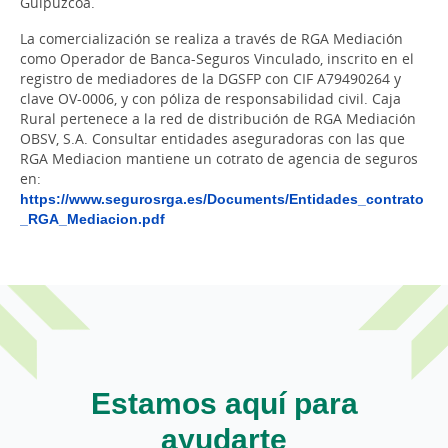
Guipúzcoa.
La comercialización se realiza a través de RGA Mediación
como Operador de Banca-Seguros Vinculado, inscrito en el
registro de mediadores de la DGSFP con CIF A79490264 y
clave OV-0006, y con póliza de responsabilidad civil. Caja
Rural pertenece a la red de distribución de RGA Mediación
OBSV, S.A. Consultar entidades aseguradoras con las que
RGA Mediacion mantiene un cotrato de agencia de seguros
en:
https://www.segurosrga.es/Documents/Entidades_contrato
_RGA_Mediacion.pdf
Estamos aquí para
ayudarte