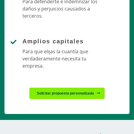
Para defenderte e indemnizar los
daños y perjuicios causados a
terceros.
Amplios capitales
Para que elijas la cuantía que
verdaderamente necesita tu
empresa.
Solicitar propuesta personalizada