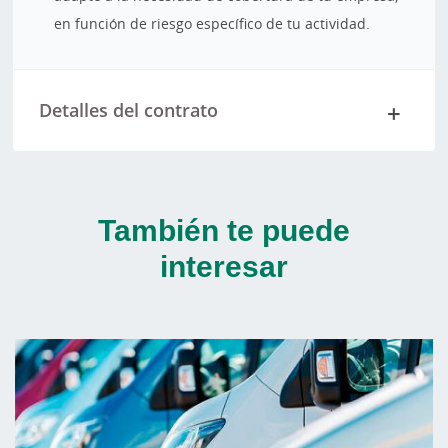
en función de riesgo específico de tu actividad.
Detalles del contrato
También te puede
interesar