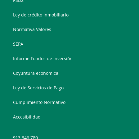
PSD2
Ley de crédito inmobiliario
Normativa Valores
SEPA
Informe Fondos de Inversión
Coyuntura económica
Ley de Servicios de Pago
Cumplimiento Normativo
Accesibilidad
913 346 780