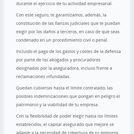
durante el ejercicio de tu actividad empresarial.
Con este seguro, te garantizamos, además, la
constitución de las fianzas judiciales que te puedan
exigir por los daños a terceros, en caso de que seas
condenado en un procedimiento civil o penal.
Incluido el pago de los gastos y costes de la defensa
por parte de los abogados y procuradores
designados por la aseguradora, incluso frente a
reclamaciones infundadas.
Quedan cubiertas hasta el límite contratado, las
posibles indemnizaciones que pongan en peligro el
patrimonio y la viabilidad de tu empresa.
Con la flexibilidad de poder elegir hasta los límites
establecidos, el capital asegurado que mejore se
adapte a la necesidad de cobertura de tu empresa,