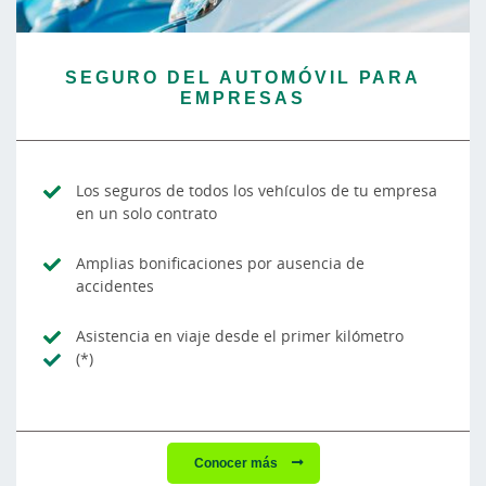
SEGURO DEL AUTOMÓVIL PARA
EMPRESAS
Los seguros de todos los vehículos de tu empresa
en un solo contrato
Amplias bonificaciones por ausencia de
accidentes
Asistencia en viaje desde el primer kilómetro
(*)
Conocer más