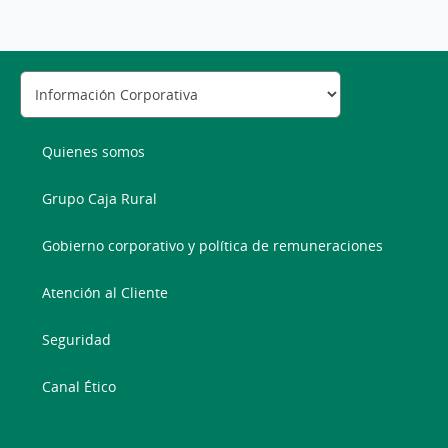
Quienes somos
Grupo Caja Rural
Gobierno corporativo y política de remuneraciones
Atención al Cliente
Seguridad
Canal Ético