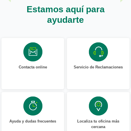
Estamos aquí para
ayudarte
Contacta online
Servicio de Reclamaciones
Ayuda y dudas frecuentes
Localiza tu oficina más
cercana