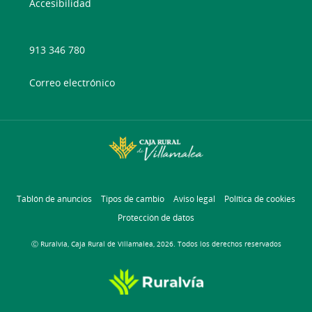
Accesibilidad
913 346 780
Correo electrónico
Tablón de anuncios
Tipos de cambio
Aviso legal
Política de cookies
Protección de datos
Ⓒ Ruralvía, Caja Rural de Villamalea, 2026. Todos los derechos reservados