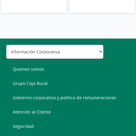
Quienes somos
Grupo Caja Rural
Gobierno corporativo y política de remuneraciones
Atención al Cliente
Seguridad