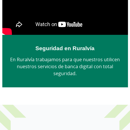
Seguridad en Ruralvía
En Ruralvía trabajamos para que nuestros utilicen
nuestros servicios de banca digital con total
seguridad.