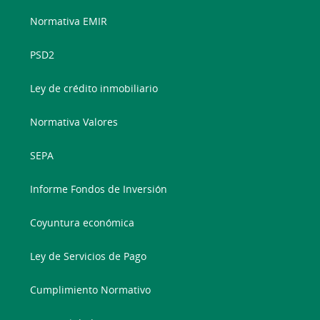
Normativa EMIR
PSD2
Ley de crédito inmobiliario
Normativa Valores
SEPA
Informe Fondos de Inversión
Coyuntura económica
Ley de Servicios de Pago
Cumplimiento Normativo