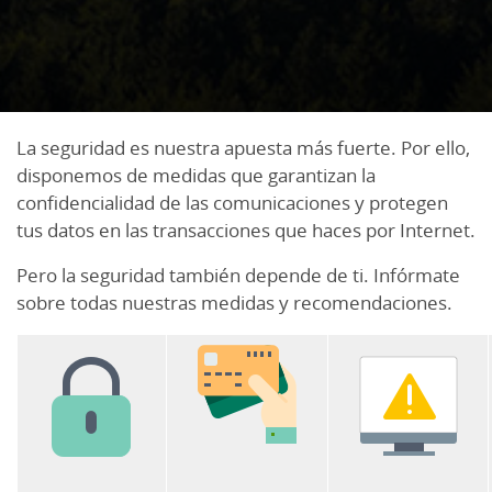
La seguridad es nuestra apuesta más fuerte. Por ello,
disponemos de medidas que garantizan la
confidencialidad de las comunicaciones y protegen
tus datos en las transacciones que haces por Internet.
Pero la seguridad también depende de ti. Infórmate
sobre todas nuestras medidas y recomendaciones.