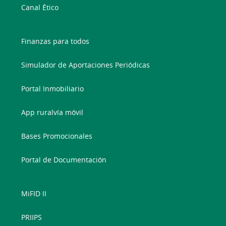
Canal Ético
Finanzas para todos
Simulador de Aportaciones Periódicas
Portal Inmobiliario
App ruralvía móvil
Bases Promocionales
Portal de Documentación
MiFID II
PRIIPS