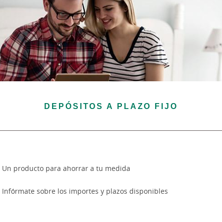
DEPÓSITOS A PLAZO FIJO
Un producto para ahorrar a tu medida
Infórmate sobre los importes y plazos disponibles