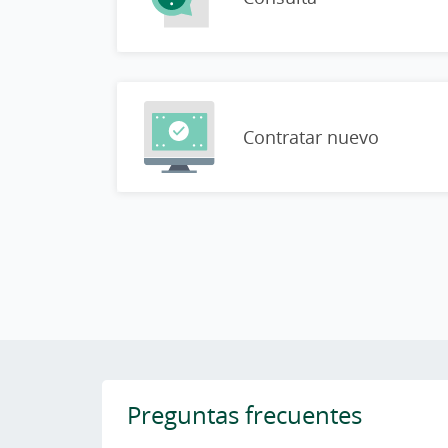
Contratar nuevo
Preguntas frecuentes