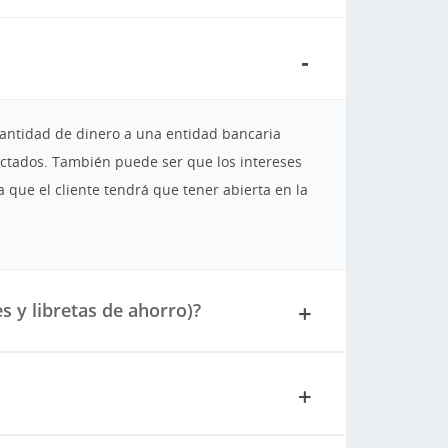
cantidad de dinero a una entidad bancaria
actados. También puede ser que los intereses
 que el cliente tendrá que tener abierta en la
s y libretas de ahorro)?