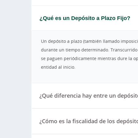
¿Qué es un Depósito a Plazo Fijo?
Un depósito a plazo (también llamado imposici
durante un tiempo determinado. Transcurrido e
se paguen periódicamente mientras dure la oper
entidad al inicio.
¿Qué diferencia hay entre un depósito
¿Cómo es la fiscalidad de los depósit