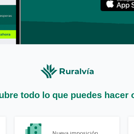
bre todo lo que puedes hacer 
Nueva imposición