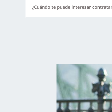
¿Cuándo te puede interesar contratar