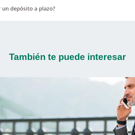
 un depósito a plazo?
También te puede interesar