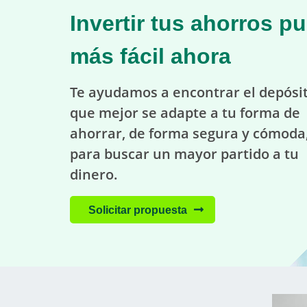
Invertir tus ahorros p
más fácil ahora
Te ayudamos a encontrar el depósi
que mejor se adapte a tu forma de
ahorrar, de forma segura y cómoda
para buscar un mayor partido a tu
dinero.
Solicitar propuesta