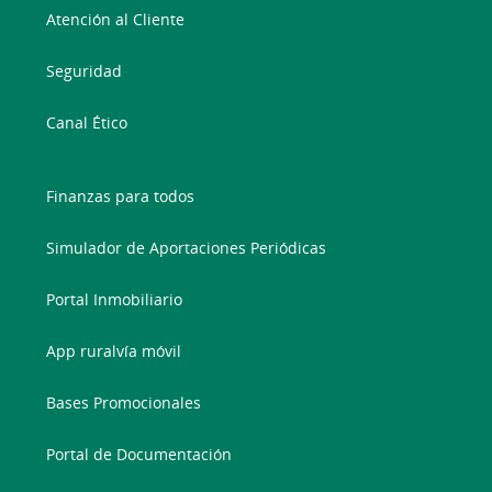
Atención al Cliente
Seguridad
Canal Ético
Finanzas para todos
Simulador de Aportaciones Periódicas
Portal Inmobiliario
App ruralvía móvil
Bases Promocionales
Portal de Documentación