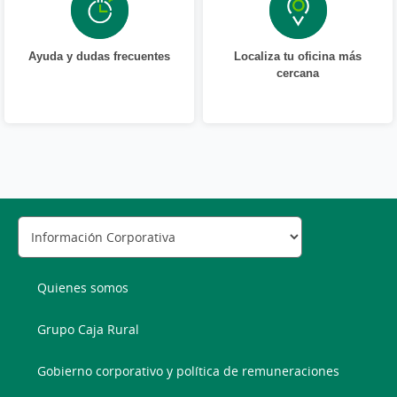
Ayuda y dudas frecuentes
Localiza tu oficina más
cercana
Quienes somos
Grupo Caja Rural
Gobierno corporativo y política de remuneraciones