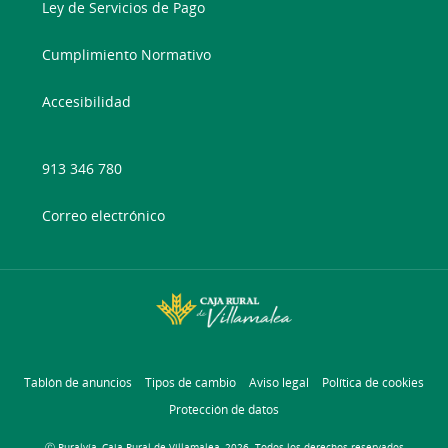
Ley de Servicios de Pago
Cumplimiento Normativo
Accesibilidad
913 346 780
Correo electrónico
Tablón de anuncios
Tipos de cambio
Aviso legal
Política de cookies
Protección de datos
Ⓒ Ruralvía, Caja Rural de Villamalea, 2026. Todos los derechos reservados