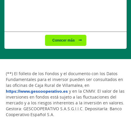
Conocer más
(**) El folleto de los Fondos y el documento con los Datos
Fundamentales para el inversor pueden ser consultados en
las oficinas de Caja Rural de Villamalea, en
https://www.gescooperativo.es
y en la CNMV. El valor de las
inversiones en fondos está sujeto a las fluctuaciones del
mercado y a los riesgos inherentes a la inversión en valores.
Gestora: GESCOOPERATIVO S.A.S.G.I.I.C. Depositaría: Banco
Cooperativo Español S.A.