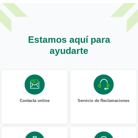
Estamos aquí para
ayudarte
Contacta online
Servicio de Reclamaciones