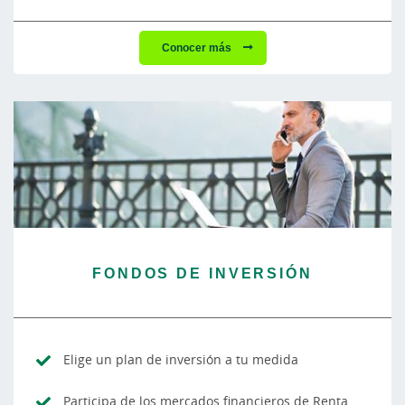
Conocer más
FONDOS DE INVERSIÓN
Elige un plan de inversión a tu medida
Participa de los mercados financieros de Renta