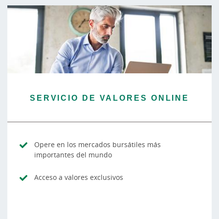
SERVICIO DE VALORES ONLINE
Opere en los mercados bursátiles más
importantes del mundo
Acceso a valores exclusivos