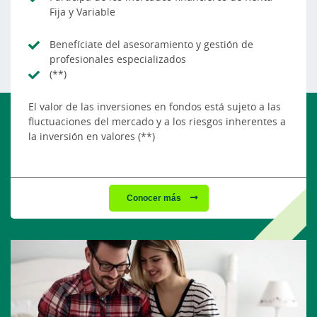
Fija y Variable
Benefíciate del asesoramiento y gestión de
profesionales especializados
(**)
El valor de las inversiones en fondos está sujeto a las
fluctuaciones del mercado y a los riesgos inherentes a
la inversión en valores (**)
Conocer más