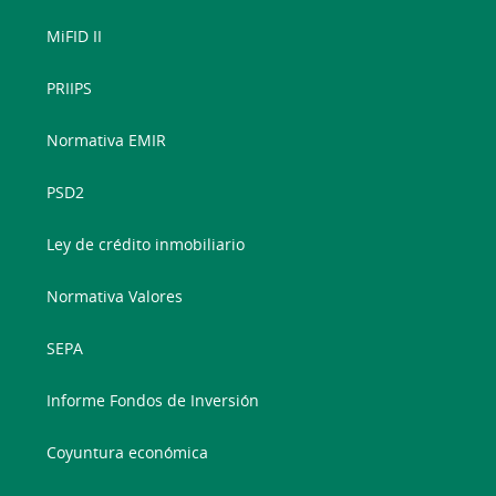
MiFID II
PRIIPS
Normativa EMIR
PSD2
Ley de crédito inmobiliario
Normativa Valores
SEPA
Informe Fondos de Inversión
Coyuntura económica