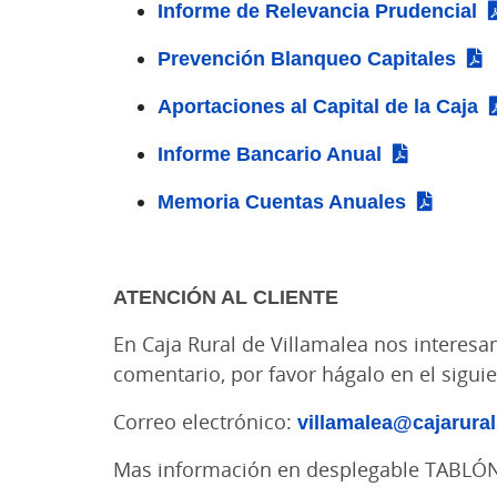
Informe de Relevancia Prudencial
Prevención Blanqueo Capitales
Aportaciones al Capital de la Caja
Informe Bancario Anual
Memoria Cuentas Anuales
ATENCIÓN AL CLIENTE
En Caja Rural de Villamalea nos interesa
comentario, por favor hágalo en el sigui
Correo electrónico:
villamalea@cajarura
Mas información en desplegable TABLÓ