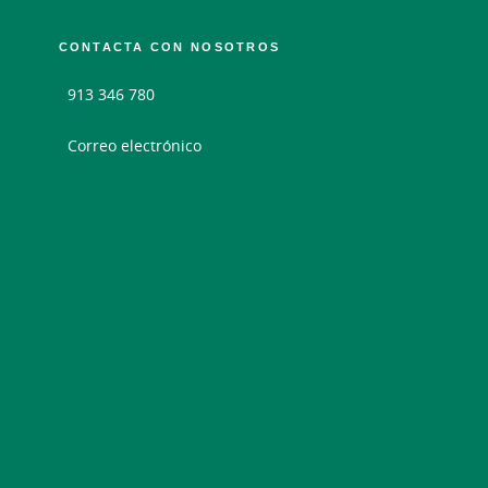
CONTACTA CON NOSOTROS
913 346 780
Correo electrónico