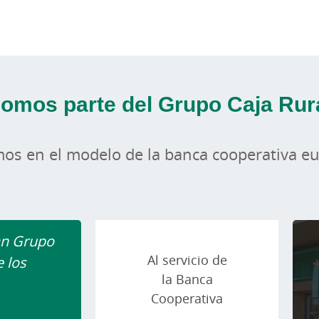
omos parte del Grupo Caja Rur
os en el modelo de la banca cooperativa e
an Grupo
Al servicio de
e los
la Banca
Cooperativa