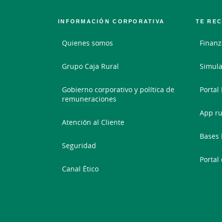
INFORMACIÓN CORPORATIVA
TE RE
Quienes somos
Finanz
Grupo Caja Rural
Simula
Gobierno corporativo y política de
Portal
remuneraciones
App ru
Atención al Cliente
Bases 
Seguridad
Portal
Canal Ético