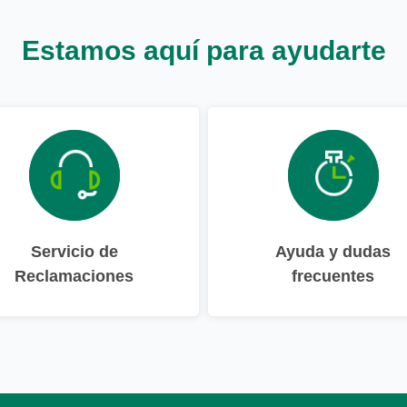
Estamos aquí para ayudarte
Servicio de
Ayuda y dudas
Reclamaciones
frecuentes