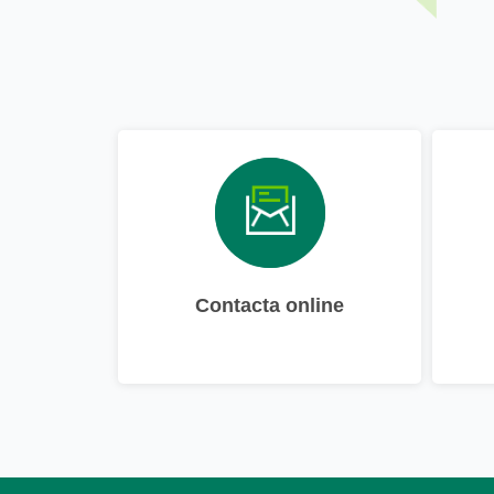
Contacta online