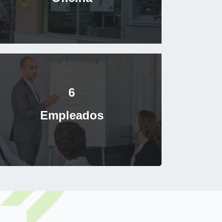
6
Empleados