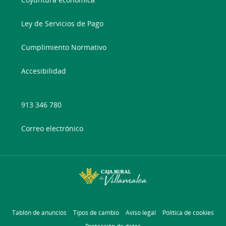
Ley de Servicios de Pago
Cumplimiento Normativo
Accesibilidad
913 346 780
Correo electrónico
Tablón de anuncios
Tipos de cambio
Aviso legal
Política de cookies