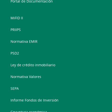
Portal de Documentación
MiFID II
PRIIPS
Normativa EMIR
PSD2
Ley de crédito inmobiliario
Normativa Valores
SEPA
Informe Fondos de Inversión
Coyuntura económica