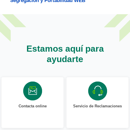
Segregación y Portabilidad WEB
Estamos aquí para
ayudarte
Contacta online
Servicio de Reclamaciones