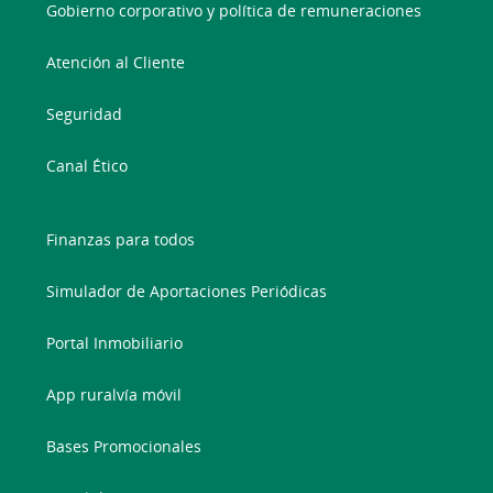
Gobierno corporativo y política de remuneraciones
Atención al Cliente
Seguridad
Canal Ético
Finanzas para todos
Simulador de Aportaciones Periódicas
Portal Inmobiliario
App ruralvía móvil
Bases Promocionales