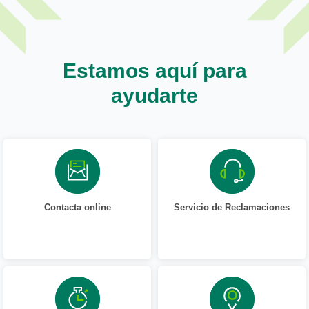
Estamos aquí para
ayudarte
Contacta online
Servicio de Reclamaciones