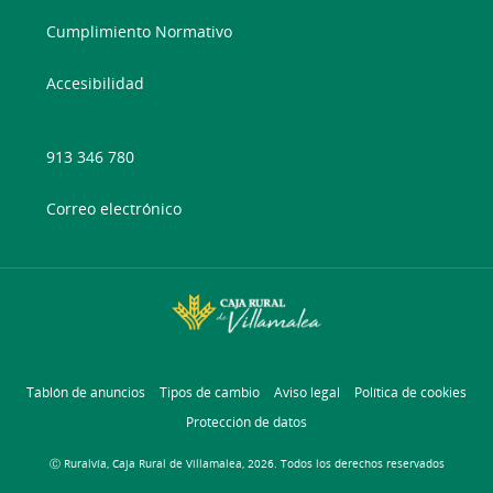
Cumplimiento Normativo
Accesibilidad
913 346 780
Correo electrónico
Tablón de anuncios
Tipos de cambio
Aviso legal
Política de cookies
Protección de datos
Ⓒ Ruralvía, Caja Rural de Villamalea, 2026. Todos los derechos reservados