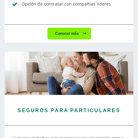
Opción de contratar con compañías líderes
Conocer más
SEGUROS PARA PARTICULARES