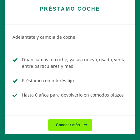
PRÉSTAMO COCHE
Adelántate y cambia de coche.
Financiamos tu coche; ya sea nuevo, usado, venta
entre particulares y más
Préstamo con interés fijo
Hasta 6 años para devolverlo en cómodos plazos
Conocer más