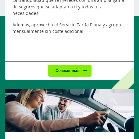
La tranquilidad que te mereces con una amplia gama
de seguros que se adaptan a ti y todas tus
necesidades.
Además, aprovecha el Servicio Tarifa Plana y agrupa
mensualmente sin coste adicional.
Conocer más