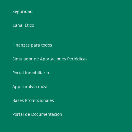
Seguridad
Canal Ético
Finanzas para todos
Simulador de Aportaciones Periódicas
Portal Inmobiliario
App ruralvía móvil
Bases Promocionales
Portal de Documentación