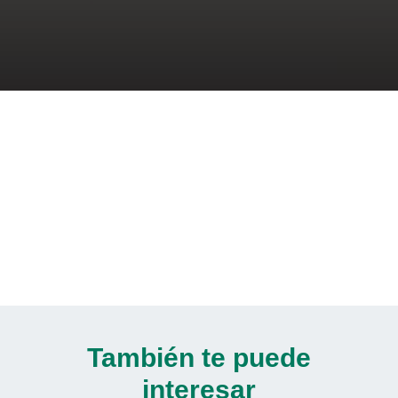
También te puede
interesar