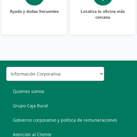
Ayuda y dudas frecuentes
Localiza tu oficina más
cercana
Quienes somos
Grupo Caja Rural
Gobierno corporativo y política de remuneraciones
Atención al Cliente