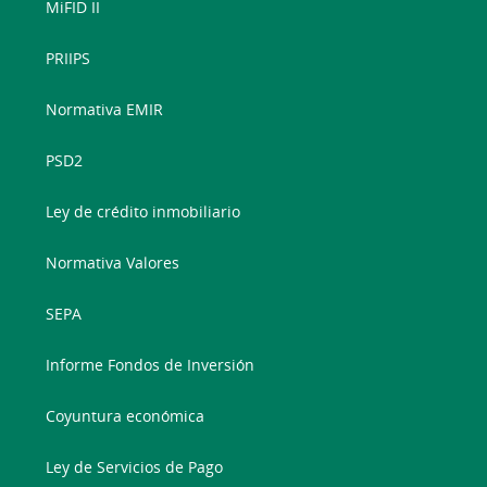
MiFID II
PRIIPS
Normativa EMIR
PSD2
Ley de crédito inmobiliario
Normativa Valores
SEPA
Informe Fondos de Inversión
Coyuntura económica
Ley de Servicios de Pago