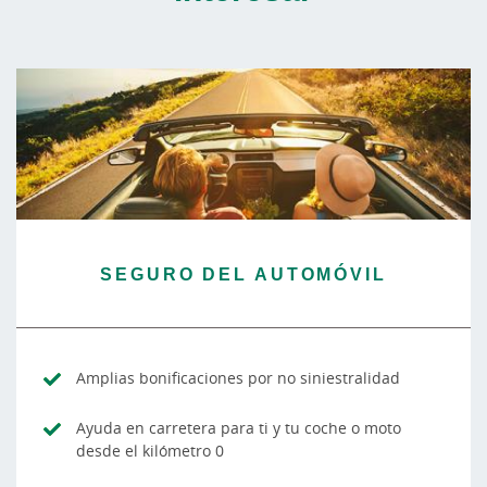
SEGURO DEL AUTOMÓVIL
Amplias bonificaciones por no siniestralidad
Ayuda en carretera para ti y tu coche o moto
desde el kilómetro 0