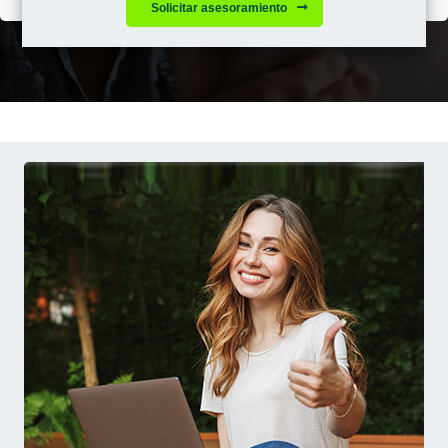
Solicitar asesoramiento