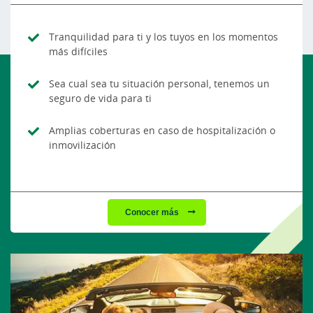
Tranquilidad para ti y los tuyos en los momentos
más difíciles
Sea cual sea tu situación personal, tenemos un
seguro de vida para ti
Amplias coberturas en caso de hospitalización o
inmovilización
Conocer más