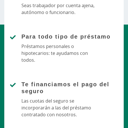
Seas trabajador por cuenta ajena,
autónomo o funcionario.
Para todo tipo de préstamo
Préstamos personales o
hipotecarios: te ayudamos con
todos.
Te financiamos el pago del
seguro
Las cuotas del seguro se
incorporarán a las del préstamo
contratado con nosotros.