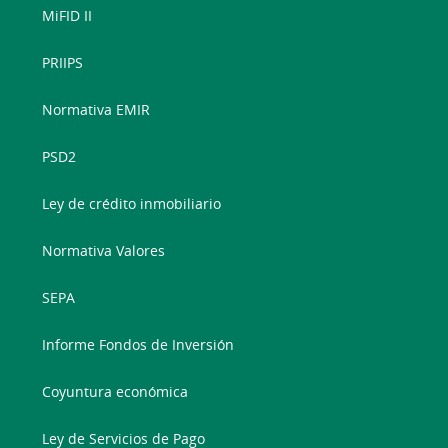
MiFID II
PRIIPS
Normativa EMIR
PSD2
Ley de crédito inmobiliario
Normativa Valores
SEPA
Informe Fondos de Inversión
Coyuntura económica
Ley de Servicios de Pago