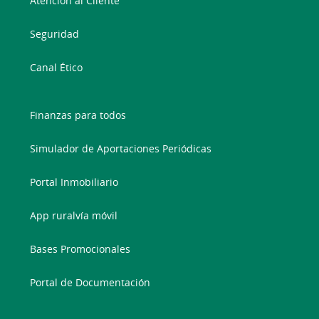
Atención al Cliente
Seguridad
Canal Ético
Finanzas para todos
Simulador de Aportaciones Periódicas
Portal Inmobiliario
App ruralvía móvil
Bases Promocionales
Portal de Documentación