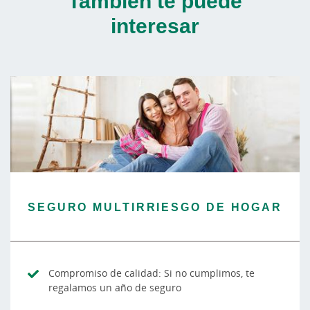
También te puede
interesar
SEGURO MULTIRRIESGO DE HOGAR
Compromiso de calidad: Si no cumplimos, te
regalamos un año de seguro