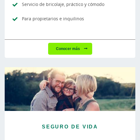
Servicio de bricolaje, práctico y cómodo
Para propietarios e inquilinos
Conocer más
SEGURO DE VIDA