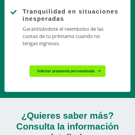
Tranquilidad en situaciones
inesperadas
Garantizándote el reembolso de las
cuotas de tu préstamo cuando no
tengas ingresos.
Solicitar propuesta personalizada
¿Quieres saber más?
Consulta la información