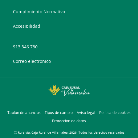
Cumplimiento Normativo
Accesibilidad
913 346 780
Correo electrónico
Tablón de anuncios
Tipos de cambio
Aviso legal
Política de cookies
Protección de datos
Ⓒ Ruralvía, Caja Rural de Villamalea, 2026. Todos los derechos reservados