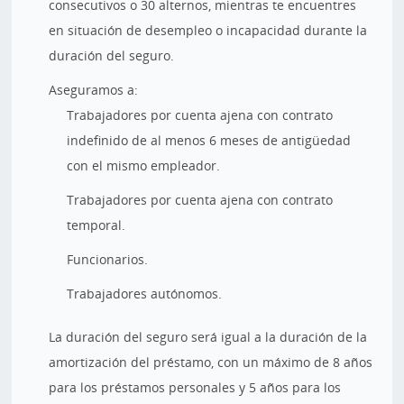
consecutivos o 30 alternos, mientras te encuentres
en situación de desempleo o incapacidad durante la
duración del seguro.
Aseguramos a:
Trabajadores por cuenta ajena con contrato
indefinido de al menos 6 meses de antigüedad
con el mismo empleador.
Trabajadores por cuenta ajena con contrato
temporal.
Funcionarios.
Trabajadores autónomos.
La duración del seguro será igual a la duración de la
amortización del préstamo, con un máximo de 8 años
para los préstamos personales y 5 años para los