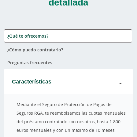
detallada
¿Qué te ofrecemos?
¿Cómo puedo contratarlo?
Preguntas frecuentes
Características
Mediante el Seguro de Protección de Pagos de
Seguros RGA, te reembolsamos las cuotas mensuales
del préstamo contratado con nosotros, hasta 1.800
euros mensuales y con un máximo de 10 meses