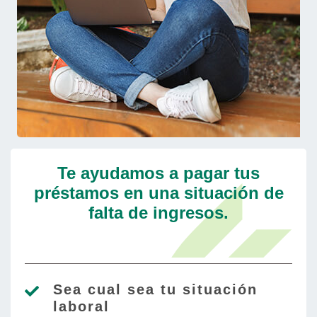
Te ayudamos a pagar tus
préstamos en una situación de
falta de ingresos.
Sea cual sea tu situación
laboral