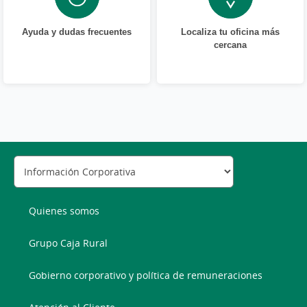
Ayuda y dudas frecuentes
Localiza tu oficina más
cercana
Quienes somos
Grupo Caja Rural
Gobierno corporativo y política de remuneraciones