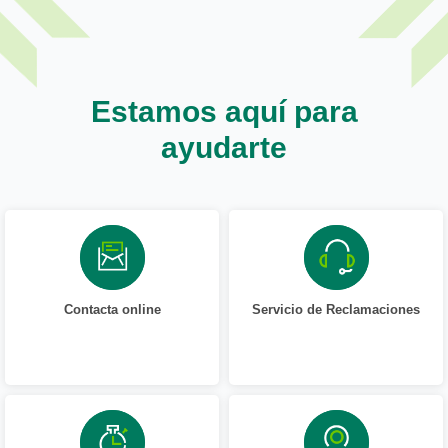
Estamos aquí para
ayudarte
Contacta online
Servicio de Reclamaciones