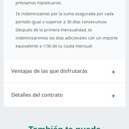
préstamos hipotecarios.
Te indemnizamos por la suma asegurada por cada
período igual o superior a 30 días consecutivos.
Después de la primera mensualidad, te
indemnizaremos los días adicionales con un importe
equivalente a 1/30 de tu cuota mensual.
Ventajas de las que disfrutarás
Detalles del contrato