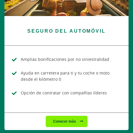
SEGURO DEL AUTOMÓVIL
Amplias bonificaciones por no siniestralidad
Ayuda en carretera para ti y tu coche o moto
desde el kilómetro 0
Opción de contratar con compañías líderes
Conocer más